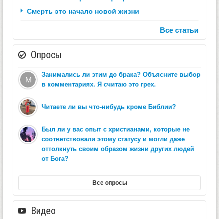
Смерть это начало новой жизни
Все статьи
Опросы
Занимались ли этим до брака? Объясните выбор
в комментариях. Я считаю это грех.
Читаете ли вы что-нибудь кроме Библии?
Был ли у вас опыт с христианами, которые не
соответствовали этому статусу и могли даже
оттолкнуть своим образом жизни других людей
от Бога?
Все опросы
Видео