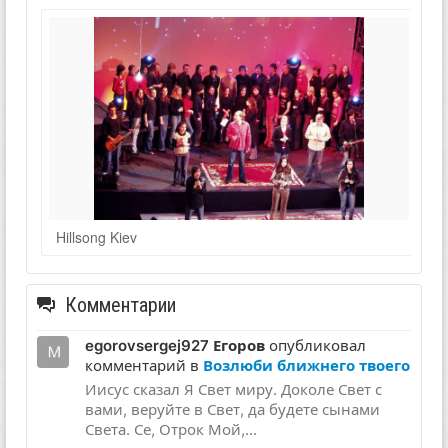
Hillsong Kiev
Комментарии
egorovsergej927 Егоров
опубликовал
комментарий в
Возлюби ближнего твоего
Иисус сказал Я Свет миру. Доколе Свет с
вами, веруйте в Свет, да будете сынами
Света. Се, Отрок Мой,...