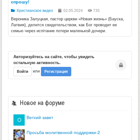
спрошу!
Христианское видео
02.05.2024
735
Вероника Залуцкая, пастор церкви «Новая жизнь» (Бауска,
Латвия), делится свидетельством, как Бог проводит ее
семью через испітание потери маленькой дочери.
Авторизуйтесь на сайте, чтобы увидеть
остальную активность.
или
Войти
Регистрация
Новое на форуме
ветхий завет
просьба молитвенной поддержки-2