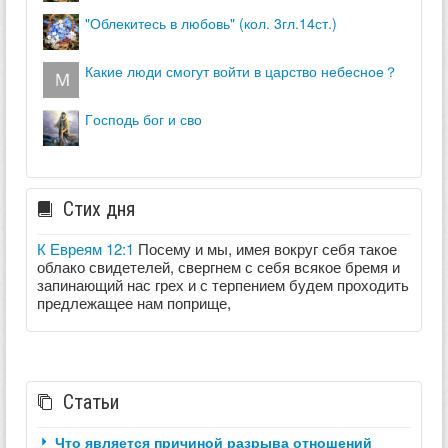
"облекитесь в любовь" (кол. 3гл.14ст.)
какие люди смогут войти в царство небесное？
господь бог и сво
Стих дня
К Евреям 12:1
Посему и мы, имея вокруг себя такое
облако свидетелей, свергнем с себя всякое бремя и
запинающий нас грех и с терпением будем проходить
предлежащее нам поприще,
Статьи
Что является причиной разрыва отношений