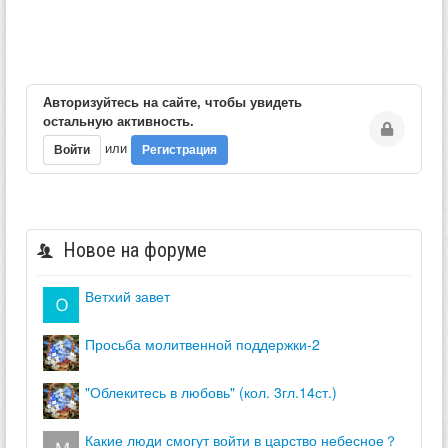
Авторизуйтесь на сайте, чтобы увидеть
остальную активность.
или
Войти
Регистрация
Новое на форуме
ветхий завет
просьба молитвенной поддержки-2
"облекитесь в любовь" (кол. 3гл.14ст.)
какие люди смогут войти в царство небесное？