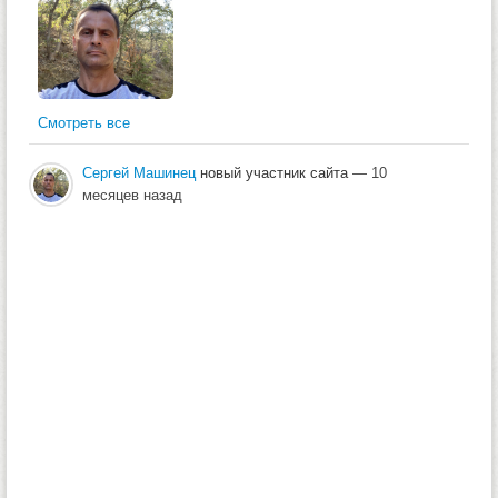
Смотреть все
Сергей Машинец
новый участник сайта
— 10
месяцев назад