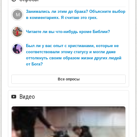
Занимались ли этим до брака? Объясните выбор
в комментариях. Я считаю это грех.
Читаете ли вы что-нибудь кроме Библии?
Был ли у вас опыт с христианами, которые не
соответствовали этому статусу и могли даже
оттолкнуть своим образом жизни других людей
от Бога?
Все опросы
Видео