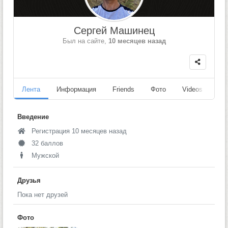
Сергей Машинец
Был на сайте,
10 месяцев назад
Лента
Информация
Friends
Фото
Videos
Fo
Введение
Регистрация 10 месяцев назад
32 баллов
Мужской
Друзья
Пока нет друзей
Фото