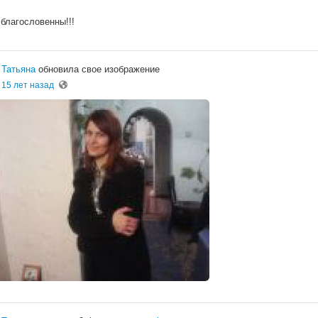
благословенны!!!
Татьяна
обновила свое изображение
15 лет назад