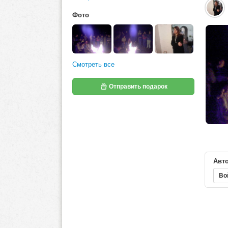
Фото
Смотреть все
Отправить подарок
Авто
Во