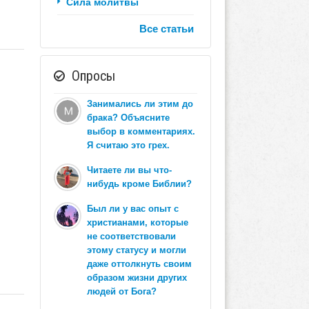
Сила молитвы
Все статьи
Опросы
Занимались ли этим до
брака? Объясните
выбор в комментариях.
Я считаю это грех.
Читаете ли вы что-
нибудь кроме Библии?
Был ли у вас опыт с
христианами, которые
не соответствовали
этому статусу и могли
даже оттолкнуть своим
образом жизни других
людей от Бога?