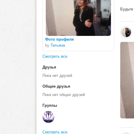
Будьте 
Фото профиля
by
Татьяна
Смотреть все
Друзья
Пока нет друзей
Общие друзья
Пока нет общих друзей
Группы
Смотреть все