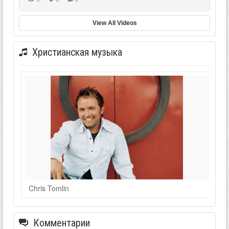
View All Videos
Христианская музыка
Chris Tomlin
Комментарии