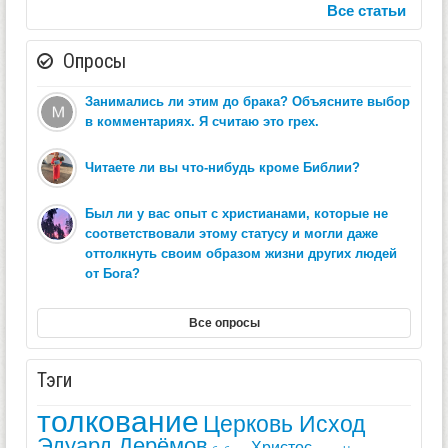
Все статьи
Опросы
Занимались ли этим до брака? Объясните выбор
в комментариях. Я считаю это грех.
Читаете ли вы что-нибудь кроме Библии?
Был ли у вас опыт с христианами, которые не
соответствовали этому статусу и могли даже
оттолкнуть своим образом жизни других людей
от Бога?
Все опросы
Тэги
толкование
Церковь Исход
Эдуард Дерёмов
Христос