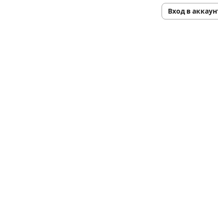
Вход в аккаун