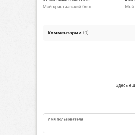
Мой христианский блог
Мой 
Комментарии
(
0
)
Здесь ещ
Имя пользователя