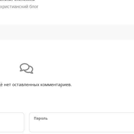
христианский блог
ё нет оставленных комментариев.
Пароль