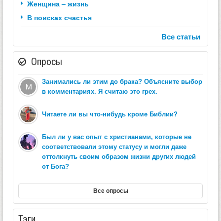
Женщина – жизнь
В поисках счастья
Все статьи
Опросы
Занимались ли этим до брака? Объясните выбор
в комментариях. Я считаю это грех.
Читаете ли вы что-нибудь кроме Библии?
Был ли у вас опыт с христианами, которые не
соответствовали этому статусу и могли даже
оттолкнуть своим образом жизни других людей
от Бога?
Все опросы
Тэги