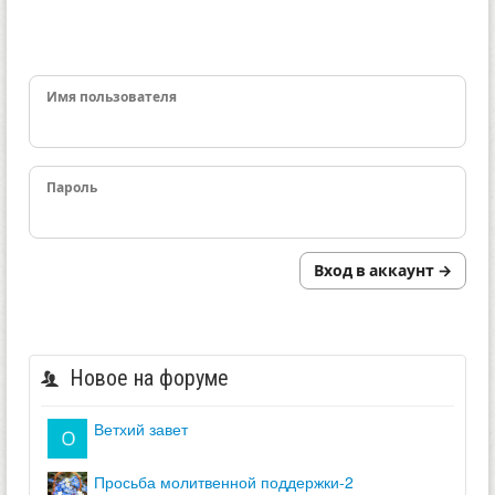
Имя пользователя
Пароль
Вход в аккаунт →
Новое на форуме
ветхий завет
просьба молитвенной поддержки-2