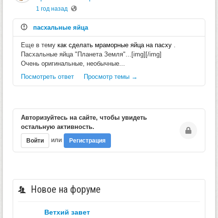
1 год назад
пасхальные яйца
Еще в тему
как сделать мраморные яйца на пасху
.
Пасхальные яйца "Планета Земля"...[img][/img]
Очень оригинальные, необычные...
Посмотреть ответ
Просмотр темы →
Авторизуйтесь на сайте, чтобы увидеть
остальную активность.
или
Войти
Регистрация
Новое на форуме
ветхий завет