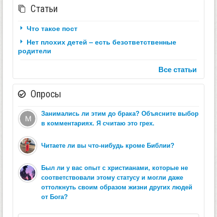
Статьи
Что такое пост
Нет плохих детей – есть безответственные
родители
Все статьи
Опросы
Занимались ли этим до брака? Объясните выбор
в комментариях. Я считаю это грех.
Читаете ли вы что-нибудь кроме Библии?
Был ли у вас опыт с христианами, которые не
соответствовали этому статусу и могли даже
оттолкнуть своим образом жизни других людей
от Бога?