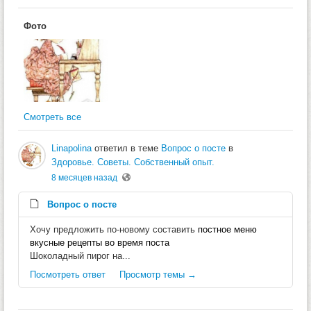
Фото
Смотреть все
Linapolina
ответил в теме
Вопрос о посте
в
Здоровье. Советы. Собственный опыт.
8 месяцев назад
Вопрос о посте
Хочу предложить по-новому составить
постное меню
вкусные рецепты во время поста
Шоколадный пирог на...
Посмотреть ответ
Просмотр темы →