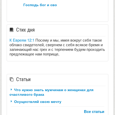
господь бог и сво
Стих дня
К Евреям 12:1
Посему и мы, имея вокруг себя такое
облако свидетелей, свергнем с себя всякое бремя и
запинающий нас грех и с терпением будем проходить
предлежащее нам поприще,
Статьи
Что нужно знать мужчинам о женщинах для
счастливого брака
Осуществляй свою мечту
Все статьи