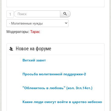
1
Модераторы:
Тарас
Новое на форуме
ветхий завет
просьба молитвенной поддержки-2
"облекитесь в любовь" (кол. 3гл.14ст.)
какие люди смогут войти в царство небесное？