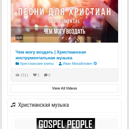
N/A
Чем могу воздать | Христианская
инструментальная музыка
Христианские клипы
Иван Михайлович
1511
2
0
View All Videos
Христианская музыка