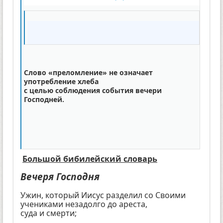
Слово «преломление» не означает
употребление хлеба
с целью соблюдения события вечери
Господней.
Большой бибилейский словарь
Вечеря Господня
Ужин, который Иисус разделил со Своими
учениками незадолго до ареста,
суда и смерти;