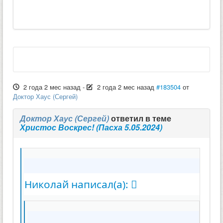
2 года 2 мес назад
-
2 года 2 мес назад
#183504
от
Доктор Хаус (Сергей)
Доктор Хаус (Сергей)
ответил в теме
Христос Воскрес! (Пасха 5.05.2024)
Николай написал(а):