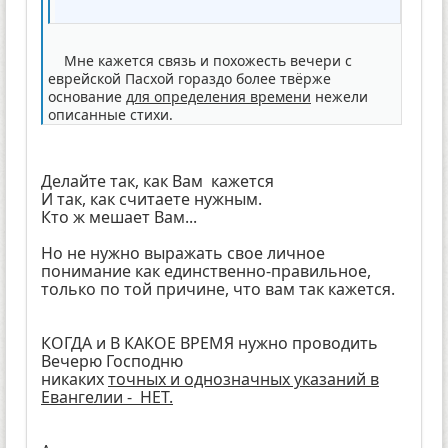
Мне кажется связь и похожесть вечери с
еврейской Пасхой гораздо более твёрже
основание
для определения времени
нежели
описанные стихи.
Делайте так, как Вам кажется
И так, как считаете нужным.
Кто ж мешает Вам...
Но не нужно выражать свое личное
понимание как единственно-правильное,
только по той причине, что вам так кажется.
КОГДА и В КАКОЕ ВРЕМЯ нужно проводить
Вечерю Господню
никаких
точных и однозначных указаний в
Евангелии - НЕТ.