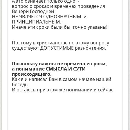
А это означает только одно, -
вопрос о сроках и временах проведения
Вечери Господней
НЕ ЯВЛЯЕТСЯ ОДНОЗНАЧНЫМ и
ПРИНЦИПИАЛЬНЫМ.
Иначе эти сроки были бы точно указаны!
Поэтому в христианстве по этому вопросу
существуют ДОПУСТИМЫЕ разночтения.
Поскольку важны не времена и сроки,
а понимание СМЫСЛА И СУТИ
происходящего.
Как я и написал Вам в самом начале нашей
беседы.
И остаюсь при этом же понимании и сейчас.