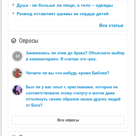
Душа - не больше ли пищи, а тело – одежды
Развод оставляет шрамы на сердце детей
Все статьи
Опросы
Занимались ли этим до брака? Объясните выбор
в комментариях. Я считаю это грех.
Читаете ли вы что-нибудь кроме Библии?
Был ли у вас опыт с христианами, которые не
соответствовали этому статусу и могли даже
оттолкнуть своим образом жизни других людей
от Бога?
Все опросы