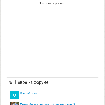
Пока нет опросов...
Новое на форуме
ветхий завет
просьба молитвенной поддержки-2