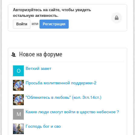
Авторизуйтесь на сайте, чтобы увидеть
остальную активность.
или
Войти
Регистрация
Новое на форуме
ветхий завет
просьба молитвенной поддержки-2
"облекитесь в любовь" (кол. 3гл.14ст.)
какие люди смогут войти в царство небесное？
господь бог и сво