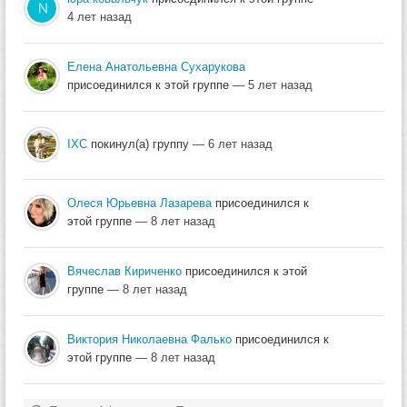
4 лет назад
Елена Анатольевна Сухарукова
присоединился к этой группе
— 5 лет назад
IXC
покинул(а) группу
— 6 лет назад
Олеся Юрьевна Лазарева
присоединился к
этой группе
— 8 лет назад
Вячеслав Кириченко
присоединился к этой
группе
— 8 лет назад
Виктория Николаевна Фалько
присоединился к
этой группе
— 8 лет назад