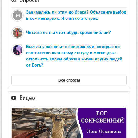
Занимались ли этим до брака? Объясните выбор
в комментариях. Я считаю это грех.
Читаете ли вы что-нибудь кроме Библии?
Был ли у вас опыт с христианами, которые не
соответствовали этому статусу и могли даже
оттолкнуть своим образом жизни других людей
от Бога?
Все опросы
Видео