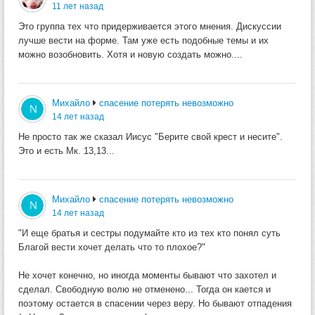
11 лет назад
Это группа тех что придерживается этого мнения. Дискуссии
лучше вести на форме. Там уже есть подобные темы и их
можно возобновить. Хотя и новую создать можно....
Михайло
спасение потерять невозможно
14 лет назад
Не просто так же сказал Иисус "Берите свой крест и несите".
Это и есть Мк. 13,13...
Михайло
спасение потерять невозможно
14 лет назад
"И еще братья и сестры подумайте кто из тех кто понял суть
Благой вести хочет делать что то плохое?"
Не хочет конечно, но иногда моменты бывают что захотел и
сделал. Свободную волю не отменено... Тогда он кается и
поэтому остается в спасении через веру. Но бывают отпадения