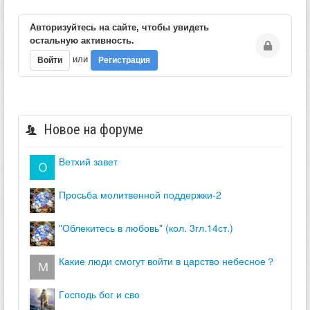
Авторизуйтесь на сайте, чтобы увидеть
остальную активность.
или
Войти
Регистрация
Новое на форуме
ветхий завет
просьба молитвенной поддержки-2
"облекитесь в любовь" (кол. 3гл.14ст.)
какие люди смогут войти в царство небесное？
господь бог и сво