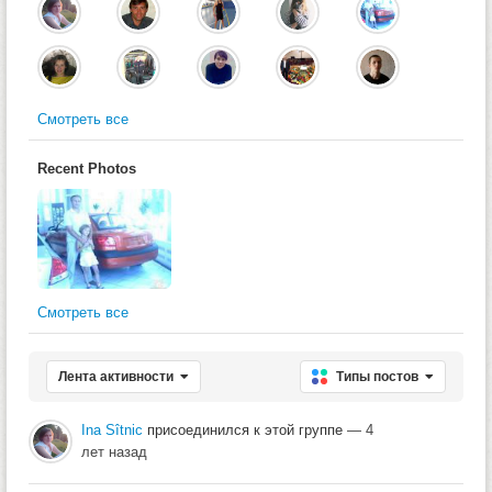
Смотреть все
Recent Photos
Смотреть все
Лента активности
Типы постов
Ina Sîtnic
присоединился к этой группе
— 4
лет назад