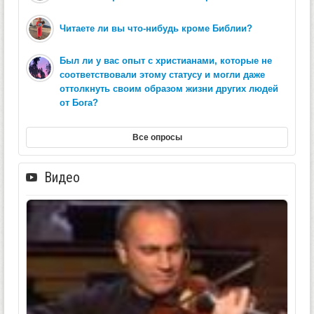
Читаете ли вы что-нибудь кроме Библии?
Был ли у вас опыт с христианами, которые не
соответствовали этому статусу и могли даже
оттолкнуть своим образом жизни других людей
от Бога?
Все опросы
Видео