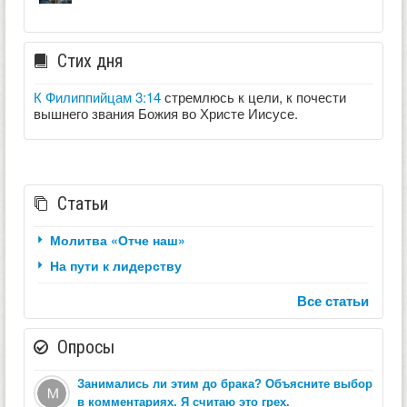
Стих дня
К Филиппийцам 3:14
стремлюсь к цели, к почести
вышнего звания Божия во Христе Иисусе.
Статьи
Молитва «Отче наш»
На пути к лидерству
Все статьи
Опросы
Занимались ли этим до брака? Объясните выбор
в комментариях. Я считаю это грех.