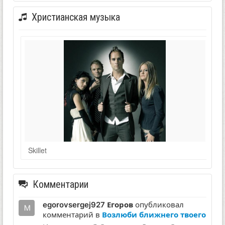
Христианская музыка
Skillet
Комментарии
egorovsergej927 Егоров
опубликовал
комментарий в
Возлюби ближнего твоего