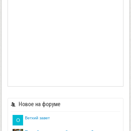
Новое на форуме
ветхий завет