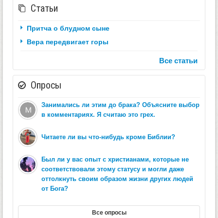
Статьи
Притча о блудном сыне
Вера передвигает горы
Все статьи
Опросы
Занимались ли этим до брака? Объясните выбор
в комментариях. Я считаю это грех.
Читаете ли вы что-нибудь кроме Библии?
Был ли у вас опыт с христианами, которые не
соответствовали этому статусу и могли даже
оттолкнуть своим образом жизни других людей
от Бога?
Все опросы