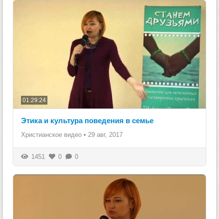
01:29:24
Этика и культура поведения в семье
Христианское видео
•
29 авг, 2017
1451
0
0