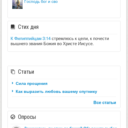
господь бог и сво
Стих дня
К Филиппийцам 3:14
стремлюсь к цели, к почести
вышнего звания Божия во Христе Иисусе.
Статьи
Сила прощения
Как выразить любовь вашему спутнику
Все статьи
Опросы