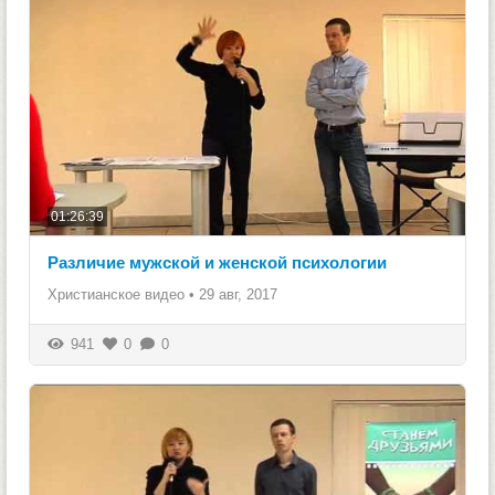
01:26:39
Различие мужской и женской психологии
Христианское видео
•
29 авг, 2017
941
0
0