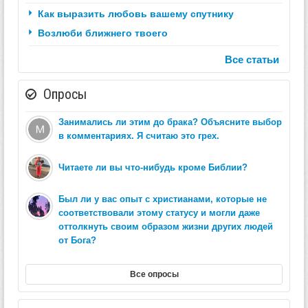
Как выразить любовь вашему спутнику
Возлюби ближнего твоего
Все статьи
Опросы
Занимались ли этим до брака? Объясните выбор
в комментариях. Я считаю это грех.
Читаете ли вы что-нибудь кроме Библии?
Был ли у вас опыт с христианами, которые не
соответствовали этому статусу и могли даже
оттолкнуть своим образом жизни других людей
от Бога?
Все опросы