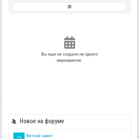
Вы еще не создали ни одного
мероприятия.
Новое на форуме
ветхий завет