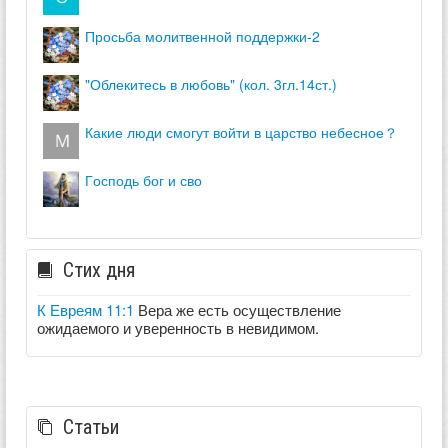
просьба молитвенной поддержки-2
"облекитесь в любовь" (кол. 3гл.14ст.)
какие люди смогут войти в царство небесное？
господь бог и сво
Стих дня
К Евреям 11:1
Вера же есть осуществление
ожидаемого и уверенность в невидимом.
Статьи