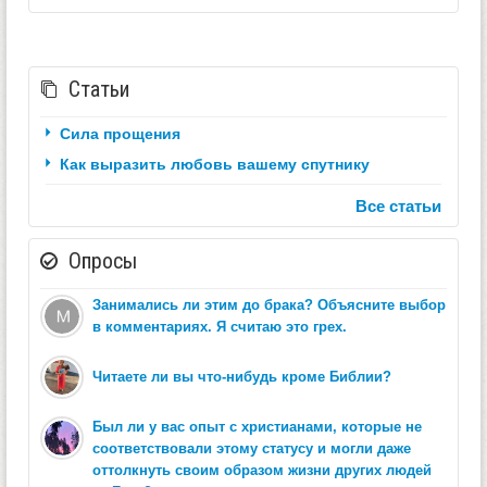
Статьи
Сила прощения
Как выразить любовь вашему спутнику
Все статьи
Опросы
Занимались ли этим до брака? Объясните выбор
в комментариях. Я считаю это грех.
Читаете ли вы что-нибудь кроме Библии?
Был ли у вас опыт с христианами, которые не
соответствовали этому статусу и могли даже
оттолкнуть своим образом жизни других людей