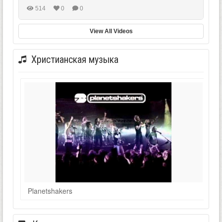
514
0
0
View All Videos
Христианская музыка
Planetshakers