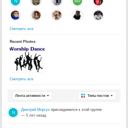
Смотреть все
Recent Photos
Смотреть все
Лента активности
Типы постов
Дмитрий Моргун
присоединился к этой группе
— 5 лет назад