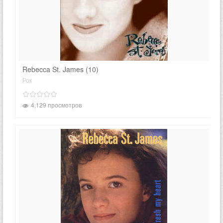
Rebecca St. James (10)
Рок
4,129 просмотров