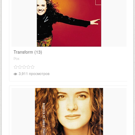
Transform (13)
Рок
3,911 просмотров