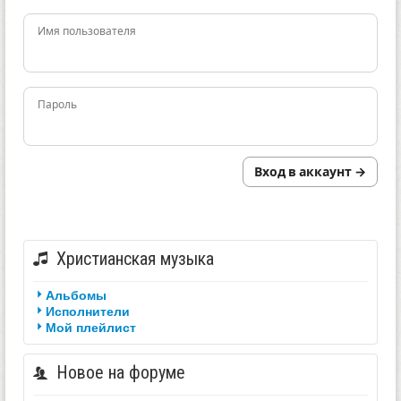
Имя пользователя
Пароль
Вход в аккаунт →
Христианская музыка
Альбомы
Исполнители
Мой плейлист
Новое на форуме