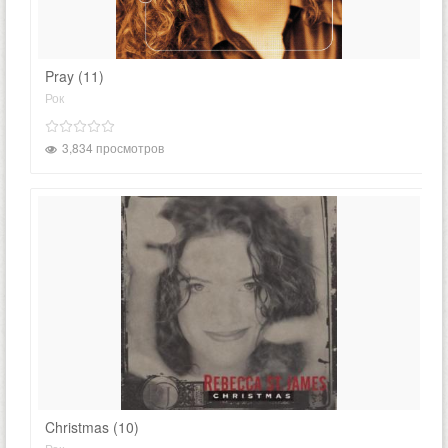
Pray (11)
Рок
3,834 просмотров
Christmas (10)