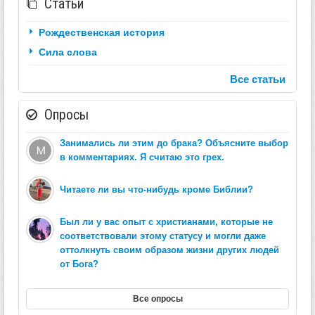
Статьи
Рождественская история
Сила слова
Все статьи
Опросы
Занимались ли этим до брака? Объясните выбор
в комментариях. Я считаю это грех.
Читаете ли вы что-нибудь кроме Библии?
Был ли у вас опыт с христианами, которые не
соответствовали этому статусу и могли даже
оттолкнуть своим образом жизни других людей
от Бога?
Все опросы