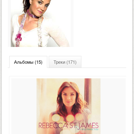
Альбомы (15)
Треки (171)