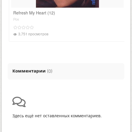
Refresh My Heart (12)
Рок
3,751 просмотров
Комментарии
(
)
0
Здесь ещё нет оставленных комментариев.