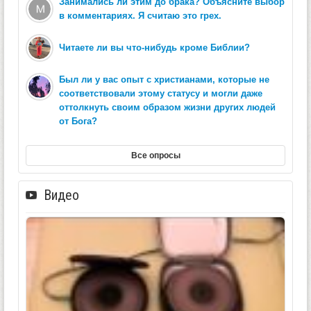
Занимались ли этим до брака? Объясните выбор
в комментариях. Я считаю это грех.
Читаете ли вы что-нибудь кроме Библии?
Был ли у вас опыт с христианами, которые не
соответствовали этому статусу и могли даже
оттолкнуть своим образом жизни других людей
от Бога?
Все опросы
Видео