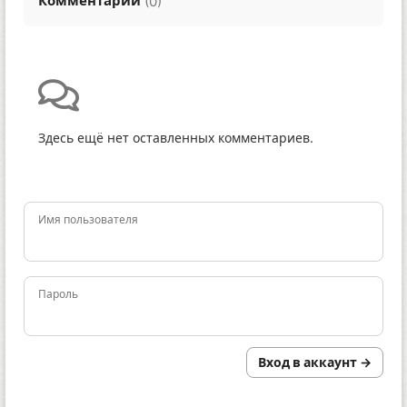
Комментарии
(
)
0
Здесь ещё нет оставленных комментариев.
Имя пользователя
Пароль
Вход в аккаунт →