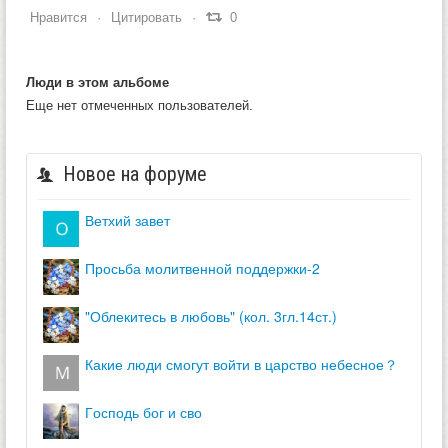
Нравится
Цитировать
0
Люди в этом альбоме
Еще нет отмеченных пользователей.
Новое на форуме
ветхий завет
просьба молитвенной поддержки-2
"облекитесь в любовь" (кол. 3гл.14ст.)
какие люди смогут войти в царство небесное？
господь бог и сво