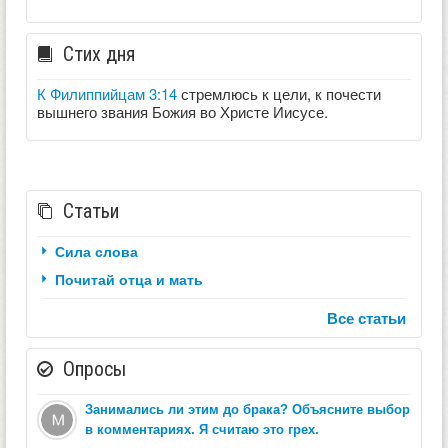
Стих дня
К Филиппийцам 3:14
стремлюсь к цели, к почести
вышнего звания Божия во Христе Иисусе.
Статьи
Сила слова
Почитай отца и мать
Все статьи
Опросы
Занимались ли этим до брака? Объясните выбор
в комментариях. Я считаю это грех.