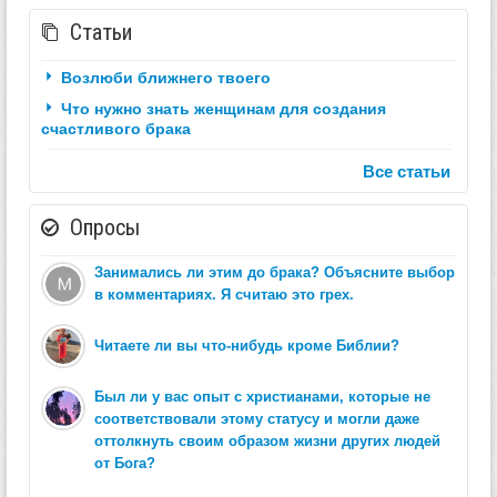
Статьи
Возлюби ближнего твоего
Что нужно знать женщинам для создания
счастливого брака
Все статьи
Опросы
Занимались ли этим до брака? Объясните выбор
в комментариях. Я считаю это грех.
Читаете ли вы что-нибудь кроме Библии?
Был ли у вас опыт с христианами, которые не
соответствовали этому статусу и могли даже
оттолкнуть своим образом жизни других людей
от Бога?