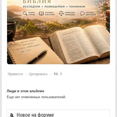
0
0
0
Нравится
Цитировать
0
Люди в этом альбоме
Еще нет отмеченных пользователей.
Новое на форуме