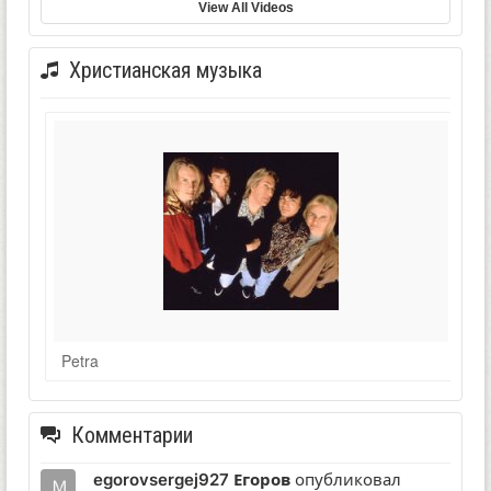
View All Videos
Христианская музыка
Petra
Комментарии
egorovsergej927 Егоров
опубликовал