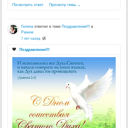
Посмотреть ответ
Просмотр темы →
Гелена
ответил в теме
Поздравления!!!
в
Разное
7 лет назад
Поздравления!!!