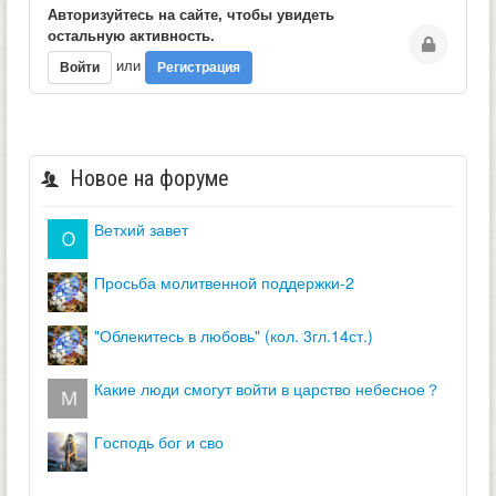
Авторизуйтесь на сайте, чтобы увидеть
остальную активность.
или
Войти
Регистрация
Новое на форуме
ветхий завет
просьба молитвенной поддержки-2
"облекитесь в любовь" (кол. 3гл.14ст.)
какие люди смогут войти в царство небесное？
господь бог и сво