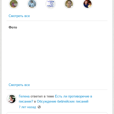
Смотреть все
Фото
Смотреть все
Гелена
ответил в теме
Есть ли противоречие в
писании?
в
Обсуждение библейских писаний
7 лет назад