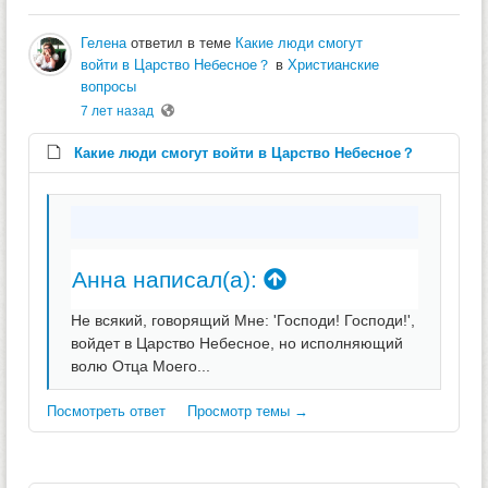
Гелена
ответил в теме
Какие люди смогут
войти в Царство Небесное？
в
Христианские
вопросы
7 лет назад
Какие люди смогут войти в Царство Небесное？
Анна написал(а):
Не всякий, говорящий Мне: 'Господи! Господи!',
войдет в Царство Небесное, но исполняющий
волю Отца Моего...
Посмотреть ответ
Просмотр темы →