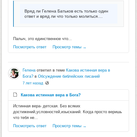
Вряд ли Гелена Батьков есть только один
ответ и вряд ли что только молиться....
Палыч, это единственное что...
Посмотреть ответ
Просмотр темы →
Гелена
ответил в теме
Какова истинная вера в
Бога?
в
Обсуждение библейских писаний
7 лет назад
Какова истинная вера в Бога?
Истинная вера- детская. Без всяких
достижений,условностей,изысканий. Когда просто веришь
что тебя не...
Посмотреть ответ
Просмотр темы →