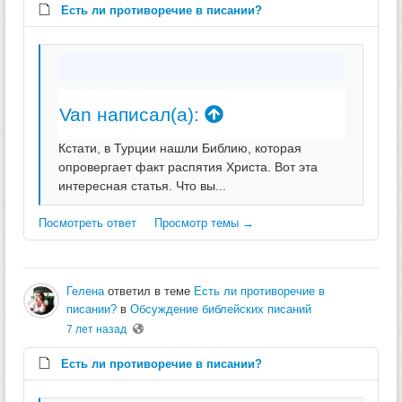
Есть ли противоречие в писании?
Van написал(а):
Кстати, в Турции нашли Библию, которая
опровергает факт распятия Христа. Вот эта
интересная статья. Что вы...
Посмотреть ответ
Просмотр темы →
Гелена
ответил в теме
Есть ли противоречие в
писании?
в
Обсуждение библейских писаний
7 лет назад
Есть ли противоречие в писании?