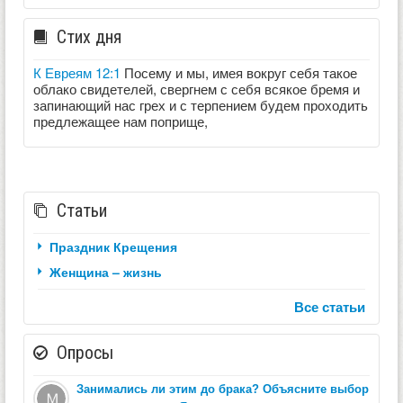
Стих дня
К Евреям 12:1
Посему и мы, имея вокруг себя такое
облако свидетелей, свергнем с себя всякое бремя и
запинающий нас грех и с терпением будем проходить
предлежащее нам поприще,
Статьи
Праздник Крещения
Женщина – жизнь
Все статьи
Опросы
Занимались ли этим до брака? Объясните выбор