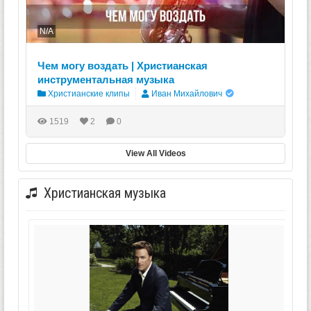
N/A
Чем могу воздать | Христианская
инструментальная музыка
Христианские клипы
Иван Михайлович
1519
2
0
View All Videos
Христианская музыка