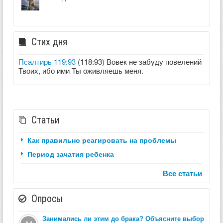
Стих дня
Псалтирь 119:93
(118:93) Вовек не забуду повелений
Твоих, ибо ими Ты оживляешь меня.
Статьи
Как правильно реагировать на проблемы
Период зачатия ребенка
Все статьи
Опросы
Занимались ли этим до брака? Объясните выбор