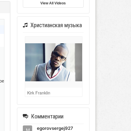
View All Videos
Христианская музыка
ое
Kirk Franklin
Комментарии
egorovsergej927