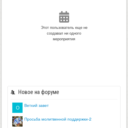
Этот пользователь еще не
создавал ни одного
мероприятия
Новое на форуме
ветхий завет
просьба молитвенной поддержки-2