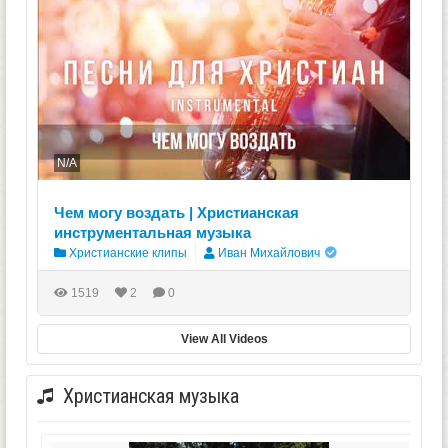
N/A
Чем могу воздать | Христианская
инструментальная музыка
Христианские клипы
Иван Михайлович
1519
2
0
View All Videos
Христианская музыка