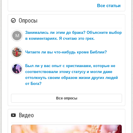
Все статьи
Опросы
Занимались ли этим до брака? Объясните выбор
в комментариях. Я считаю это грех.
Читаете ли вы что-нибудь кроме Библии?
Был ли у вас опыт с христианами, которые не
соответствовали этому статусу и могли даже
оттолкнуть своим образом жизни других людей
от Бога?
Все опросы
Видео