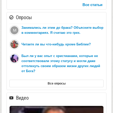
Все статьи
Опросы
Занимались ли этим до брака? Объясните выбор
в комментариях. Я считаю это грех.
Читаете ли вы что-нибудь кроме Библии?
Был ли у вас опыт с христианами, которые не
соответствовали этому статусу и могли даже
оттолкнуть своим образом жизни других людей
от Бога?
Все опросы
Видео