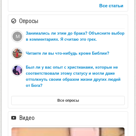
Все статьи
Опросы
Занимались ли этим до брака? Объясните выбор
в комментариях. Я считаю это грех.
Читаете ли вы что-нибудь кроме Библии?
Был ли у вас опыт с христианами, которые не
соответствовали этому статусу и могли даже
оттолкнуть своим образом жизни других людей
от Бога?
Все опросы
Видео