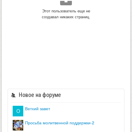
Этот пользователь еще не
создавал никаких страниц.
Новое на форуме
ветхий завет
просьба молитвенной поддержки-2