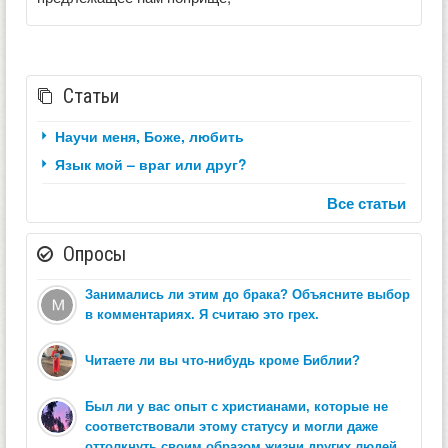
Статьи
Научи меня, Боже, любить
Язык мой – враг или друг?
Все статьи
Опросы
Занимались ли этим до брака? Объясните выбор
в комментариях. Я считаю это грех.
Читаете ли вы что-нибудь кроме Библии?
Был ли у вас опыт с христианами, которые не
соответствовали этому статусу и могли даже
оттолкнуть своим образом жизни других людей