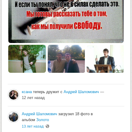
ксана
теперь дружит с
Андрей Шаломович
—
12 лет назад
Андрей Шаломович
загрузил 18 фото в
альбом
Золото
13 лет назад