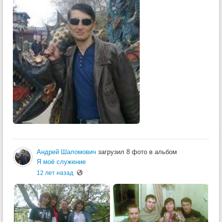
Андрей Шаломович
загрузил 8 фото в альбом
Я моё служение
12 лет назад