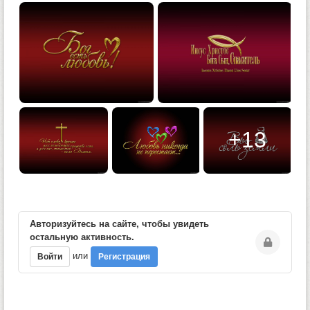
+13
Авторизуйтесь на сайте, чтобы увидеть
остальную активность.
или
Войти
Регистрация