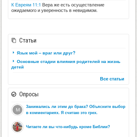
К Евреям 11:1
Вера же есть осуществление
ожидаемого и уверенность в невидимом.
Статьи
Язык мой – враг или друг?
Основные стадии влияния родителей на жизнь
детей
Все статьи
Опросы
Занимались ли этим до брака? Объясните выбор
в комментариях. Я считаю это грех.
Читаете ли вы что-нибудь кроме Библии?