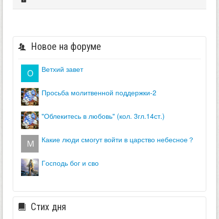
Новое на форуме
ветхий завет
просьба молитвенной поддержки-2
"облекитесь в любовь" (кол. 3гл.14ст.)
какие люди смогут войти в царство небесное？
господь бог и сво
Стих дня