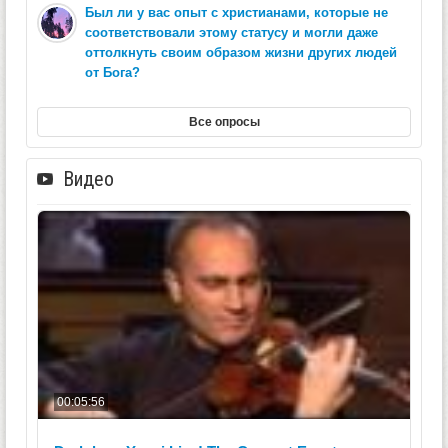
Был ли у вас опыт с христианами, которые не
соответствовали этому статусу и могли даже
оттолкнуть своим образом жизни других людей
от Бога?
Все опросы
Видео
00:05:56