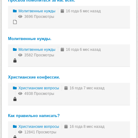
Просьба помолиться за нас всех.
Молитвенные нужды
16 года 6 мес назад
3696 Просмотры
Молитвенные нужды.
Молитвенные нужды
16 года 6 мес назад
3582 Просмотры
Христианские конфессии.
Христианские вопросы
16 года 7 мес назад
4938 Просмотры
Как правильно написать?
Христианские вопросы
16 года 8 мес назад
12841 Просмотры