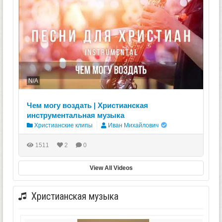
N/A
Чем могу воздать | Христианская
инструментальная музыка
Христианские клипы
Иван Михайлович
1511
2
0
View All Videos
Христианская музыка