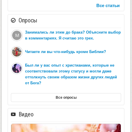
Все статьи
Опросы
Занимались ли этим до брака? Объясните выбор
в комментариях. Я считаю это грех.
Читаете ли вы что-нибудь кроме Библии?
Был ли у вас опыт с христианами, которые не
соответствовали этому статусу и могли даже
оттолкнуть своим образом жизни других людей
от Бога?
Все опросы
Видео