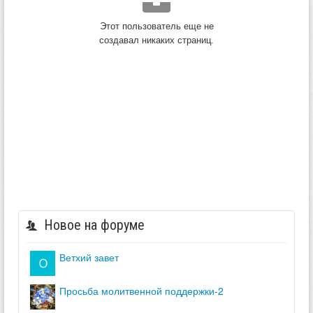
Этот пользователь еще не
создавал никаких страниц.
Новое на форуме
ветхий завет
просьба молитвенной поддержки-2