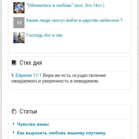
"облекитесь в любовь" (кол. 3гл.14ст.)
какие люди смогут войти в царство небесное？
господь бог и сво
Стих дня
К Евреям 11:1
Вера же есть осуществление
ожидаемого и уверенность в невидимом.
Статьи
Чувство вины
Как выразить любовь вашему спутнику