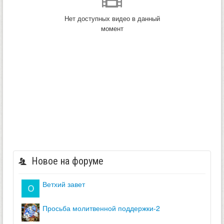
Нет доступных видео в данный
момент
Новое на форуме
ветхий завет
просьба молитвенной поддержки-2