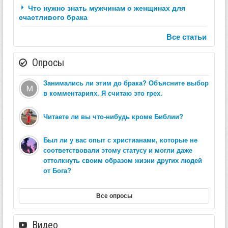
Что нужно знать мужчинам о женщинах для
счастливого брака
Все статьи
Опросы
Занимались ли этим до брака? Объясните выбор
в комментариях. Я считаю это грех.
Читаете ли вы что-нибудь кроме Библии?
Был ли у вас опыт с христианами, которые не
соответствовали этому статусу и могли даже
оттолкнуть своим образом жизни других людей
от Бога?
Все опросы
Видео