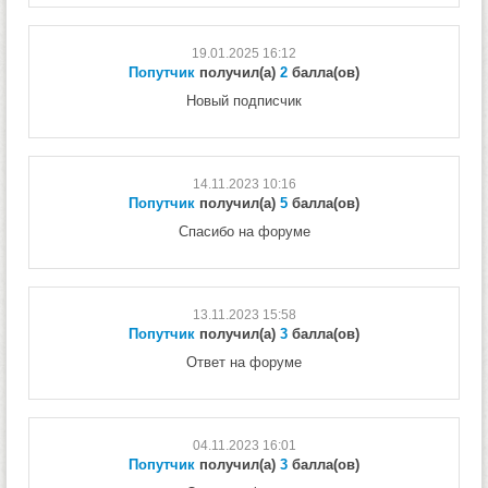
19.01.2025 16:12
Попутчик
получил(а)
2
балла(ов)
Новый подписчик
14.11.2023 10:16
Попутчик
получил(а)
5
балла(ов)
Спасибо на форуме
13.11.2023 15:58
Попутчик
получил(а)
3
балла(ов)
Ответ на форуме
04.11.2023 16:01
Попутчик
получил(а)
3
балла(ов)