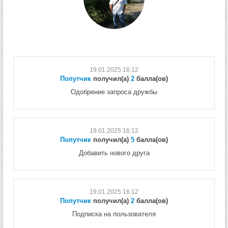
19.01.2025 16:12
Попутчик
получил(а)
2
балла(ов)
Одобрение запроса дружбы
19.01.2025 16:12
Попутчик
получил(а)
5
балла(ов)
Добавить нового друга
19.01.2025 16:12
Попутчик
получил(а)
2
балла(ов)
Подписка на пользователя