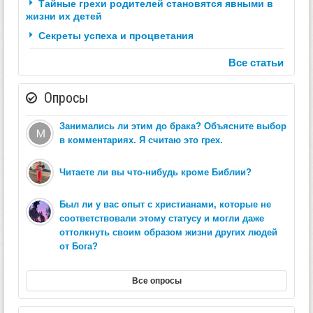
Тайные грехи родителей становятся явными в
жизни их детей
Секреты успеха и процветания
Все статьи
Опросы
Занимались ли этим до брака? Объясните выбор
в комментариях. Я считаю это грех.
Читаете ли вы что-нибудь кроме Библии?
Был ли у вас опыт с христианами, которые не
соответствовали этому статусу и могли даже
оттолкнуть своим образом жизни других людей
от Бога?
Все опросы