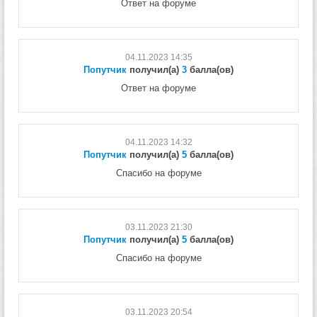
Ответ на форуме
04.11.2023 14:35
Попутчик
получил(а)
3
балла(ов)
Ответ на форуме
04.11.2023 14:32
Попутчик
получил(а)
5
балла(ов)
Спасибо на форуме
03.11.2023 21:30
Попутчик
получил(а)
5
балла(ов)
Спасибо на форуме
03.11.2023 20:54