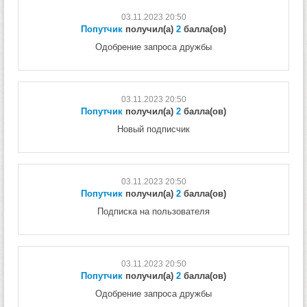
03.11.2023 20:50
Попутчик
получил(а)
2
балла(ов)
Одобрение запроса дружбы
03.11.2023 20:50
Попутчик
получил(а)
2
балла(ов)
Новый подписчик
03.11.2023 20:50
Попутчик
получил(а)
2
балла(ов)
Подписка на пользователя
03.11.2023 20:50
Попутчик
получил(а)
2
балла(ов)
Одобрение запроса дружбы