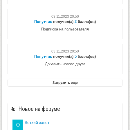
03.11.2023 20:50
Попутчик
получил(а)
2
балла(ов)
Подписка на пользователя
03.11.2023 20:50
Попутчик
получил(а)
5
балла(ов)
Добавить нового друга
Загрузить еще
Новое на форуме
ветхий завет