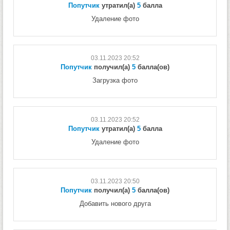
Попутчик
утратил(а)
5
балла
Удаление фото
03.11.2023 20:52
Попутчик
получил(а)
5
балла(ов)
Загрузка фото
03.11.2023 20:52
Попутчик
утратил(а)
5
балла
Удаление фото
03.11.2023 20:50
Попутчик
получил(а)
5
балла(ов)
Добавить нового друга