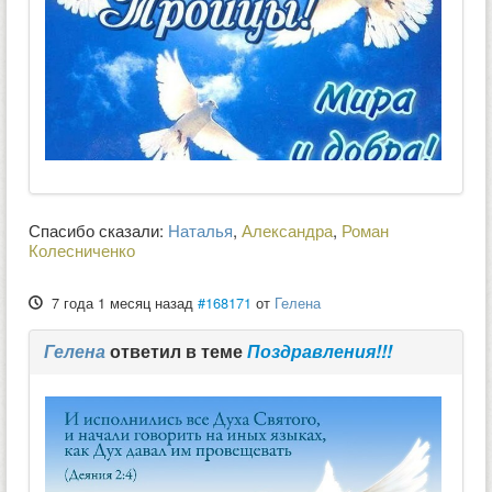
Спасибо сказали:
Наталья
,
Александра
,
Роман
Колесниченко
7 года 1 месяц назад
#168171
от
Гелена
Гелена
ответил в теме
Поздравления!!!