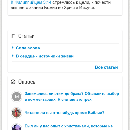
К Филиппийцам 3:14
стремлюсь к цели, к почести
вышнего звания Божия во Христе Иисусе.
Статьи
Сила слова
В сердце - источники жизни
Все статьи
Опросы
Занимались ли этим до брака? Объясните выбор
в комментариях. Я считаю это грех.
Читаете ли вы что-нибудь кроме Библии?
Был ли у вас опыт с христианами, которые не