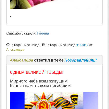
.
Спасибо сказали:
Гелена
7 года 2 мес назад
-
7 года 2 мес назад
#167317
от
Александра
Александра
ответил в теме
Поздравления!!!
С ДНЕМ ВЕЛИКОЙ ПОБЕДЫ!
Мирного неба всем живущим!
Вечная память всем погибшим!