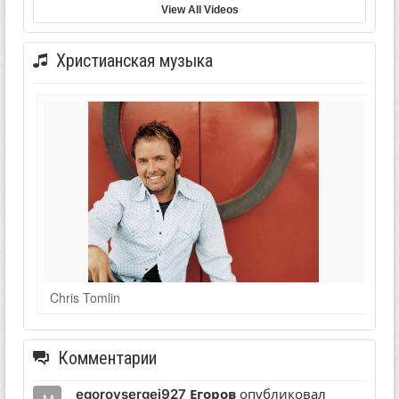
View All Videos
Христианская музыка
Chris Tomlin
Комментарии
egorovsergej927 Егоров
опубликовал