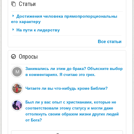
Статьи
Достижения человека прямопропорциональны
его характеру
На пути к лидерству
Все статьи
Опросы
Занимались ли этим до брака? Объясните выбор
в комментариях. Я считаю это грех.
Читаете ли вы что-нибудь кроме Библии?
Был ли у вас опыт с христианами, которые не
соответствовали этому статусу и могли даже
оттолкнуть своим образом жизни других людей
от Бога?