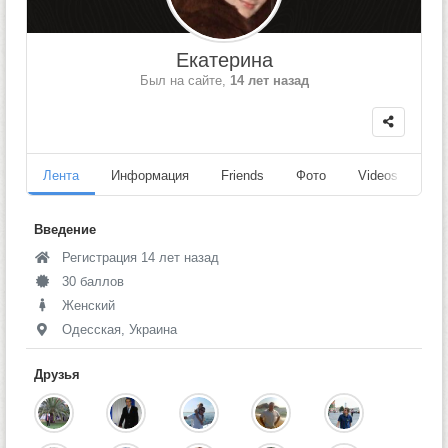
Екатерина
Был на сайте,
14 лет назад
Лента
Информация
Friends
Фото
Videos
Fo
Введение
Регистрация 14 лет назад
30 баллов
Женский
Одесская, Украина
Друзья