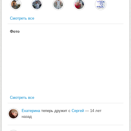
Смотреть все
Фото
Смотреть все
Екатерина
теперь дружит с
Сергей
— 14 лет
назад