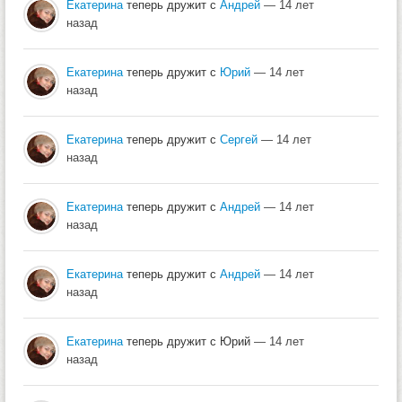
Екатерина
теперь дружит с
Андрей
— 14 лет
назад
Екатерина
теперь дружит с
Юрий
— 14 лет
назад
Екатерина
теперь дружит с
Сергей
— 14 лет
назад
Екатерина
теперь дружит с
Андрей
— 14 лет
назад
Екатерина
теперь дружит с
Андрей
— 14 лет
назад
Екатерина
теперь дружит с Юрий
— 14 лет
назад