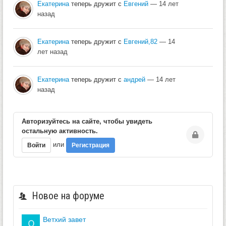
Екатерина
теперь дружит с
Евгений
— 14 лет
назад
Екатерина
теперь дружит с
Евгений,82
— 14
лет назад
Екатерина
теперь дружит с
андрей
— 14 лет
назад
Авторизуйтесь на сайте, чтобы увидеть
остальную активность.
или
Войти
Регистрация
Новое на форуме
ветхий завет