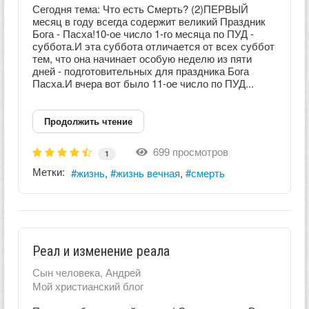
Сегодня тема: Что есть Смерть? (2)ПЕРВЫЙ
месяц в году всегда содержит великий Праздник
Бога - Пасха!10-ое число 1-го месяца по ПУД -
суббота.И эта суббота отличается от всех суббот
тем, что она начинает особую неделю из пяти
дней - подготовительных для праздника Бога
Пасха.И вчера вот было 11-ое число по ПУД...
Продолжить чтение
699 просмотров
1
Метки:
жизнь
жизнь вечная
смерть
Реал и изменение реала
Сын человека, Андрей
Мой христианский блог