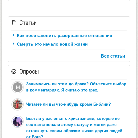
Статьи
Как восстановить разорванные отношения
Смерть это начало новой жизни
Все статьи
Опросы
Занимались ли этим до брака? Объясните выбор
в комментариях. Я считаю это грех.
Читаете ли вы что-нибудь кроме Библии?
Был ли у вас опыт с христианами, которые не
соответствовали этому статусу и могли даже
оттолкнуть своим образом жизни других людей
от Бога?