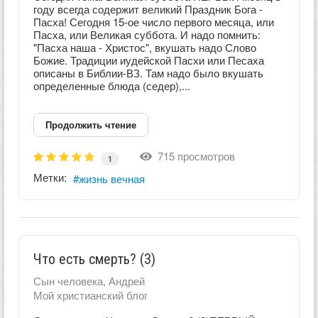
году всегда содержит великий Праздник Бога -
Пасха! Сегодня 15-ое число первого месяца, или
Пасха, или Великая суббота. И надо помнить:
"Пасха наша - Христос", вкушать надо Слово
Божие. Традиции иудейской Пасхи или Песаха
описаны в Библии-ВЗ. Там надо было вкушать
определенные блюда (седер),...
Продолжить чтение
715 просмотров
1
Метки:
жизнь вечная
Что есть смерть? (3)
Сын человека, Андрей
Мой христианский блог