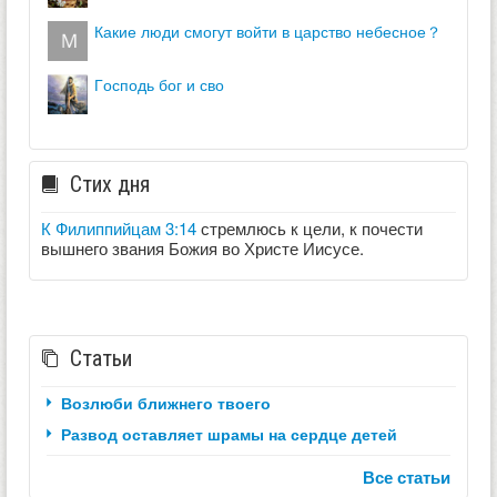
какие люди смогут войти в царство небесное？
господь бог и сво
Стих дня
К Филиппийцам 3:14
стремлюсь к цели, к почести
вышнего звания Божия во Христе Иисусе.
Статьи
Возлюби ближнего твоего
Развод оставляет шрамы на сердце детей
Все статьи