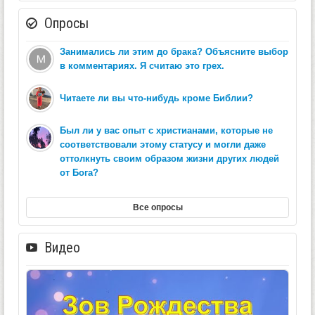
Опросы
Занимались ли этим до брака? Объясните выбор
в комментариях. Я считаю это грех.
Читаете ли вы что-нибудь кроме Библии?
Был ли у вас опыт с христианами, которые не
соответствовали этому статусу и могли даже
оттолкнуть своим образом жизни других людей
от Бога?
Все опросы
Видео