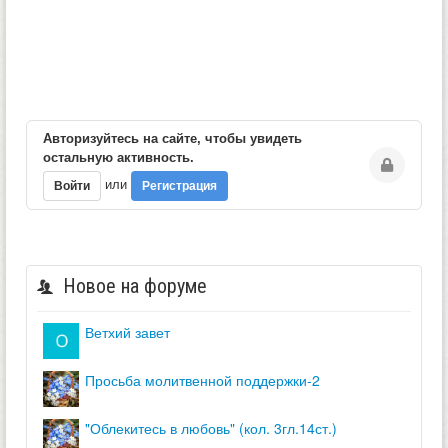
Авторизуйтесь на сайте, чтобы увидеть
остальную активность.
или
Войти
Регистрация
Новое на форуме
ветхий завет
просьба молитвенной поддержки-2
"облекитесь в любовь" (кол. 3гл.14ст.)