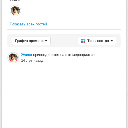
Показать всех гостей
График времени
Типы постов
Элина
присоединится на это мероприятие
—
14 лет назад