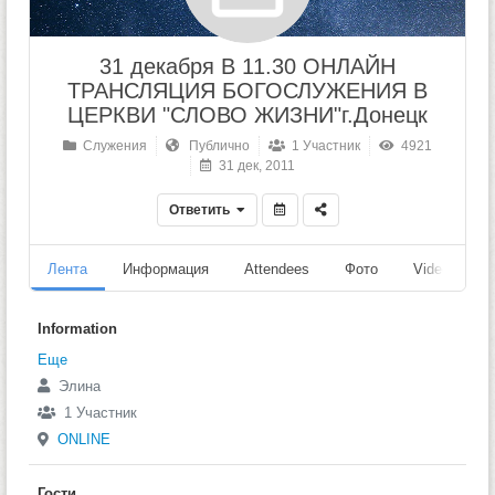
31 декабря В 11.30 ОНЛАЙН
ТРАНСЛЯЦИЯ БОГОСЛУЖЕНИЯ В
ЦЕРКВИ "СЛОВО ЖИЗНИ"г.Донецк
Служения
Публично
1 Участник
4921
31 дек, 2011
Ответить
Лента
Информация
Attendees
Фото
Videos
Information
Еще
Элина
1 Участник
ONLINE
Гости