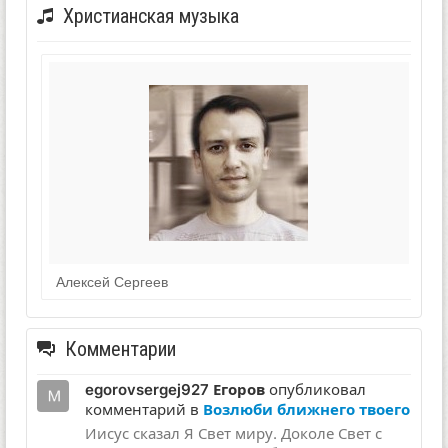
Христианская музыка
Алексей Сергеев
Комментарии
egorovsergej927 Егоров
опубликовал
комментарий в
Возлюби ближнего твоего
Иисус сказал Я Свет миру. Доколе Свет с