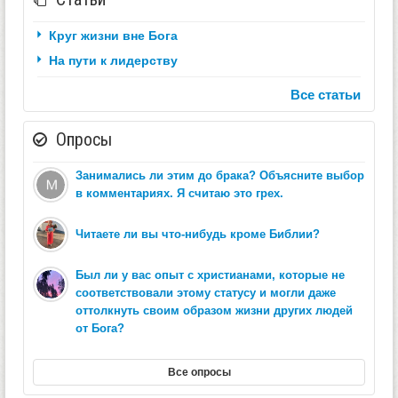
Круг жизни вне Бога
На пути к лидерству
Все статьи
Опросы
Занимались ли этим до брака? Объясните выбор
в комментариях. Я считаю это грех.
Читаете ли вы что-нибудь кроме Библии?
Был ли у вас опыт с христианами, которые не
соответствовали этому статусу и могли даже
оттолкнуть своим образом жизни других людей
от Бога?
Все опросы