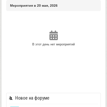
Мероприятия в 20 мая, 2026
В этот день нет мероприятий
Новое на форуме