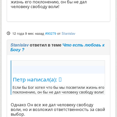
жизнь его поклонению, он бы не дал
человеку свободу воли!
12 года 9 мес назад
#90279
от
Stanislav
Stanislav
ответил в теме
Что есть любовь к
Богу ?
Петр написал(а):
Если бы Бог хотел что бы мы посветили жизнь его
поклонению, он бы не дал человеку свободу воли!
Однако Он все же дал человеку свободу
воли, но и возложил ответственность за свой
выбор.