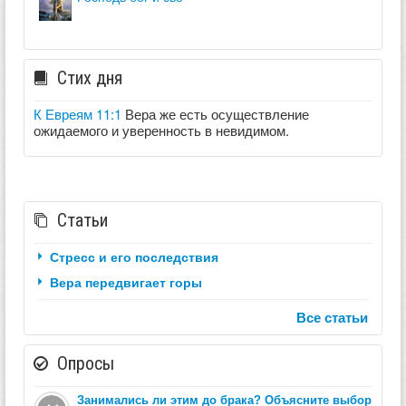
Стих дня
К Евреям 11:1
Вера же есть осуществление
ожидаемого и уверенность в невидимом.
Статьи
Стресс и его последствия
Вера передвигает горы
Все статьи
Опросы
Занимались ли этим до брака? Объясните выбор