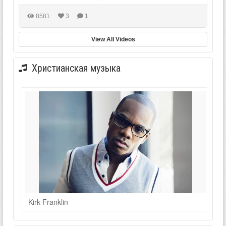
8581
3
1
View All Videos
Христианская музыка
Kirk Franklin