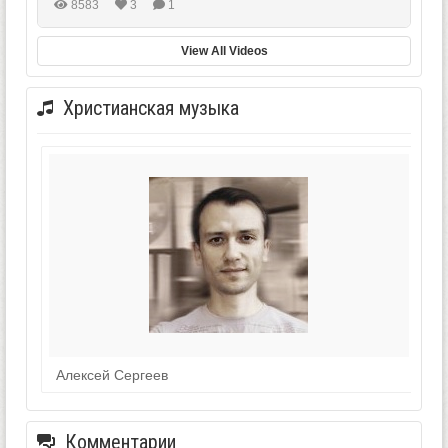
8583
3
1
View All Videos
Христианская музыка
Алексей Сергеев
Комментарии