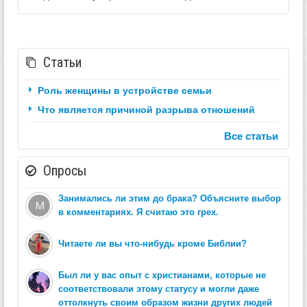
Статьи
Роль женщины в устройстве семьи
Что является причиной разрыва отношений
Все статьи
Опросы
Занимались ли этим до брака? Объясните выбор
в комментариях. Я считаю это грех.
Читаете ли вы что-нибудь кроме Библии?
Был ли у вас опыт с христианами, которые не
соответствовали этому статусу и могли даже
оттолкнуть своим образом жизни других людей