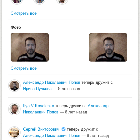
Смотреть все
Фото
Смотреть все
Александр Николаевич Попов
теперь дружит с
Ирина Пучкова
— 8 лет назад
Ilya V Kovalenko
теперь дружит с
Александр
Николаевич Попов
— 8 лет назад
Сергей Викторович
теперь дружит с
Александр Николаевич Попов
— 8 лет назад