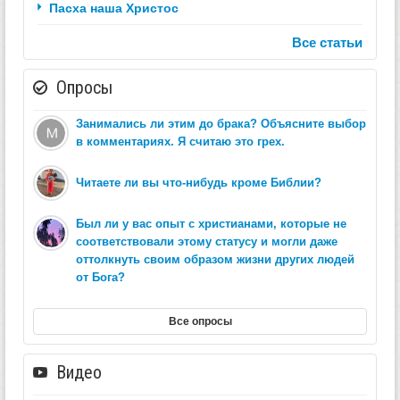
Пасха наша Христос
Все статьи
Опросы
Занимались ли этим до брака? Объясните выбор
в комментариях. Я считаю это грех.
Читаете ли вы что-нибудь кроме Библии?
Был ли у вас опыт с христианами, которые не
соответствовали этому статусу и могли даже
оттолкнуть своим образом жизни других людей
от Бога?
Все опросы
Видео