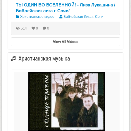
ТЫ ОДИН ВО ВСЕЛЕННОЙ! - Лиза Лукашина /
Библейская лига г. Сочи/
Христианское видео
Библейская Лига г. Сочи
514
0
0
View All Videos
Христианская музыка