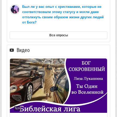
Был ли у вас опыт с христианами, которые не
соответствовали этому статусу и могли даже
оттолкнуть своим образом жизни других людей
от Бога?
Все опросы
Видео
N/A