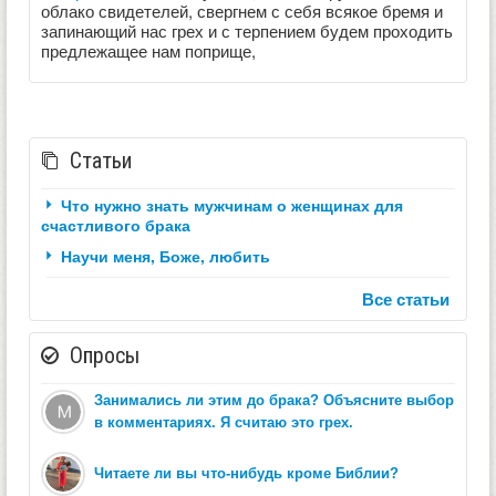
облако свидетелей, свергнем с себя всякое бремя и
запинающий нас грех и с терпением будем проходить
предлежащее нам поприще,
Статьи
Что нужно знать мужчинам о женщинах для
счастливого брака
Научи меня, Боже, любить
Все статьи
Опросы
Занимались ли этим до брака? Объясните выбор
в комментариях. Я считаю это грех.
Читаете ли вы что-нибудь кроме Библии?