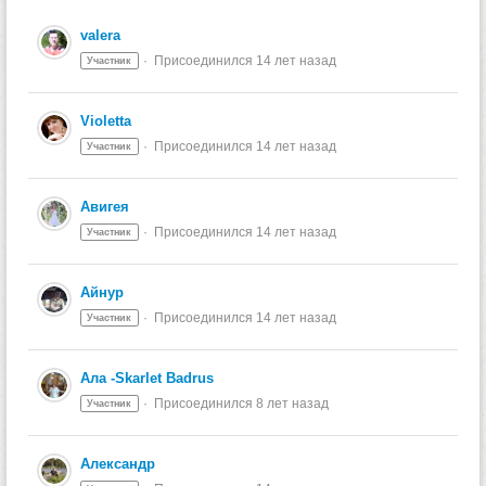
valera
Присоединился 14 лет назад
Участник
Violetta
Присоединился 14 лет назад
Участник
Авигея
Присоединился 14 лет назад
Участник
Айнур
Присоединился 14 лет назад
Участник
Ала -Skarlet Badrus
Присоединился 8 лет назад
Участник
Александр