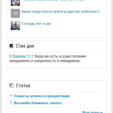
какие люди смогут войти в царство небесное？
господь бог и сво
Стих дня
К Евреям 11:1
Вера же есть осуществление
ожидаемого и уверенность в невидимом.
Статьи
Секреты успеха и процветания
Возлюби ближнего твоего
Все статьи