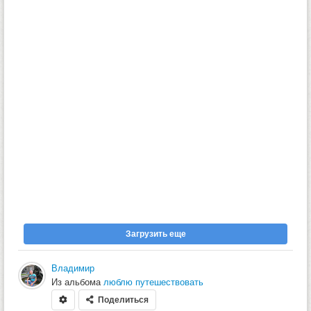
Загрузить еще
Владимир
Из альбома
люблю путешествовать
Поделиться