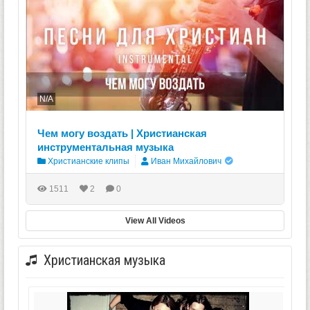
N/A
Чем могу воздать | Христианская
инструментальная музыка
Христианские клипы
Иван Михайлович
1511
2
0
View All Videos
Христианская музыка