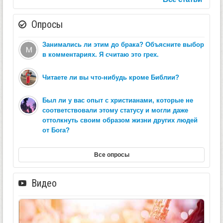
Опросы
Занимались ли этим до брака? Объясните выбор
в комментариях. Я считаю это грех.
Читаете ли вы что-нибудь кроме Библии?
Был ли у вас опыт с христианами, которые не
соответствовали этому статусу и могли даже
оттолкнуть своим образом жизни других людей
от Бога?
Все опросы
Видео