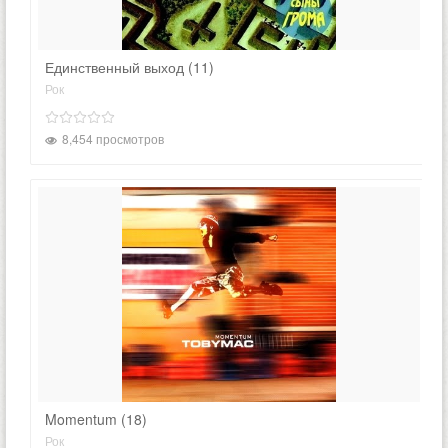
Единственный выход (11)
Рок
8,454 просмотров
Momentum (18)
Рок