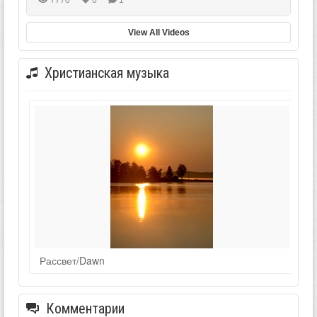
View All Videos
Христианская музыка
Рассвет/Dawn
Комментарии