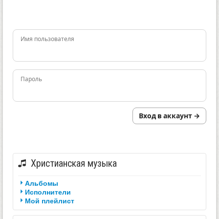
Имя пользователя
Пароль
Вход в аккаунт →
Христианская музыка
Альбомы
Исполнители
Мой плейлист