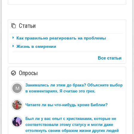
Статьи
Как правильно реагировать на проблемы
Жизнь в смирении
Все статьи
Опросы
Занимались ли этим до брака? Объясните выбор
в комментариях. Я считаю это грех.
Читаете ли вы что-нибудь кроме Библии?
Был ли у вас опыт с христианами, которые не
соответствовали этому статусу и могли даже
оттолкнуть своим образом жизни других людей