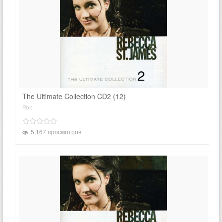
The Ultimate Collection CD2 (12)
Рок
5,167 просмотров