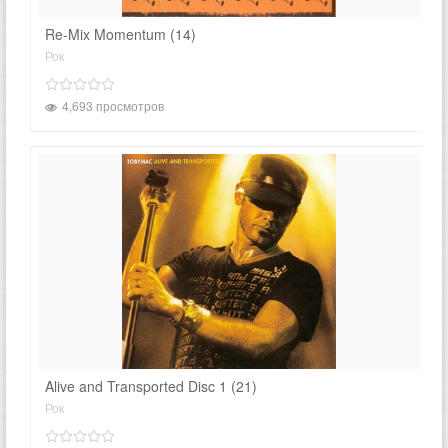
Re-Mix Momentum (14)
Рок
4,693 просмотров
Alive and Transported Disc 1 (21)
Рок