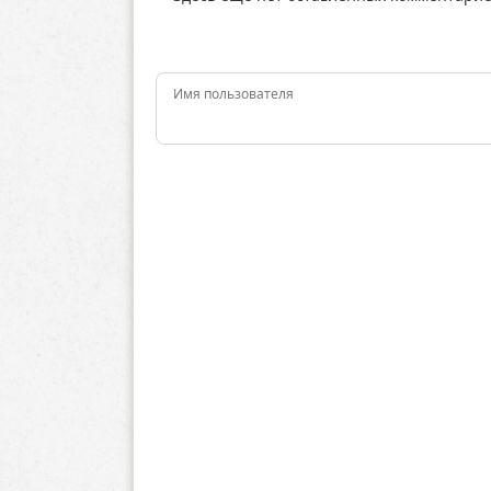
Имя пользователя