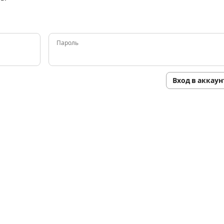
Пароль
Вход в аккаун