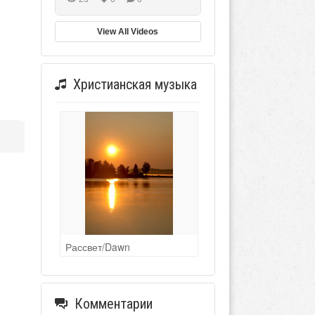
View All Videos
Христианская музыка
Рассвет/Dawn
Комментарии