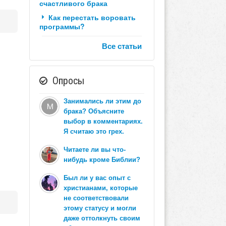
счастливого брака
Как перестать воровать
программы?
Все статьи
Опросы
Занимались ли этим до
брака? Объясните
выбор в комментариях.
Я считаю это грех.
Читаете ли вы что-
нибудь кроме Библии?
Был ли у вас опыт с
христианами, которые
не соответствовали
этому статусу и могли
даже оттолкнуть своим