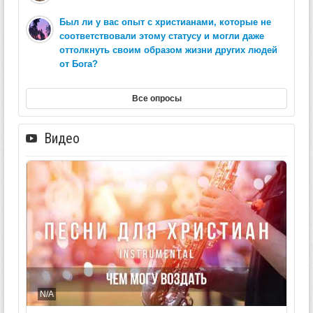
Был ли у вас опыт с христианами, которые не
соответствовали этому статусу и могли даже
оттолкнуть своим образом жизни других людей
от Бога?
Все опросы
Видео
N/A