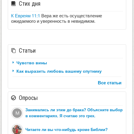
Стих дня
К Евреям 11:1
Вера же есть осуществление
ожидаемого и уверенность в невидимом.
Статьи
Чувство вины
Как выразить любовь вашему спутнику
Все статьи
Опросы
Занимались ли этим до брака? Объясните выбор
в комментариях. Я считаю это грех.
Читаете ли вы что-нибудь кроме Библии?