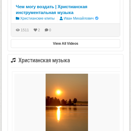
Чем могу воздать | Христианская
инструментальная музыка
Христианские клипы
Иван Михайлович
1511
2
0
View All Videos
Христианская музыка