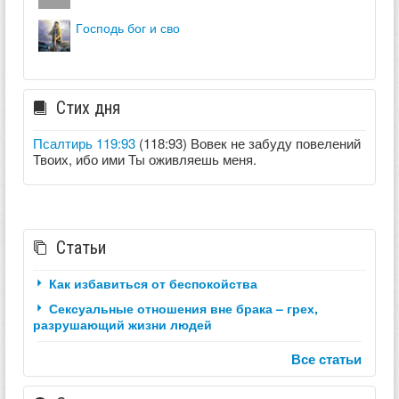
господь бог и сво
Стих дня
Псалтирь 119:93
(118:93) Вовек не забуду повелений
Твоих, ибо ими Ты оживляешь меня.
Статьи
Как избавиться от беспокойства
Сексуальные отношения вне брака – грех,
разрушающий жизни людей
Все статьи