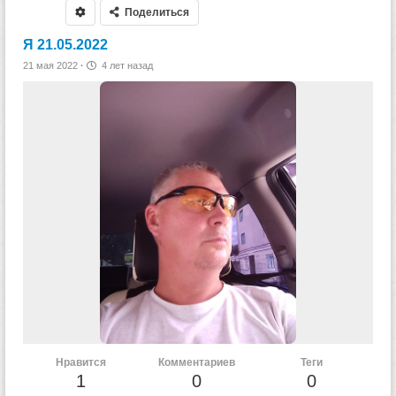
Поделиться
Я 21.05.2022
21 мая 2022
·
4 лет назад
Нравится
Комментариев
Теги
1
0
0