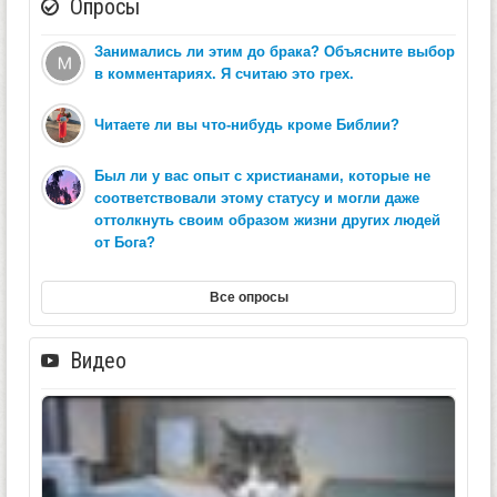
Опросы
Занимались ли этим до брака? Объясните выбор
в комментариях. Я считаю это грех.
Читаете ли вы что-нибудь кроме Библии?
Был ли у вас опыт с христианами, которые не
соответствовали этому статусу и могли даже
оттолкнуть своим образом жизни других людей
от Бога?
Все опросы
Видео