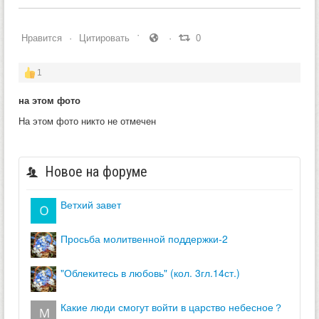
Нравится
Цитировать
0
1
на этом фото
На этом фото никто не отмечен
Новое на форуме
ветхий завет
просьба молитвенной поддержки-2
"облекитесь в любовь" (кол. 3гл.14ст.)
какие люди смогут войти в царство небесное？