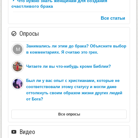
Что нужно знать женщинам для создания
счастливого брака
Все статьи
Опросы
Занимались ли этим до брака? Объясните выбор
в комментариях. Я считаю это грех.
Читаете ли вы что-нибудь кроме Библии?
Был ли у вас опыт с христианами, которые не
соответствовали этому статусу и могли даже
оттолкнуть своим образом жизни других людей
от Бога?
Все опросы
Видео