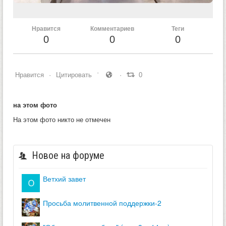
Нравится
Комментариев
Теги
0
0
0
Нравится
Цитировать
0
на этом фото
На этом фото никто не отмечен
Новое на форуме
ветхий завет
просьба молитвенной поддержки-2