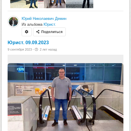
Юрий Николаевич Демин
Из альбома
Юрист.
Поделиться
Юрист. 09.09.2023
9 сентября 2023
·
2 лет назад