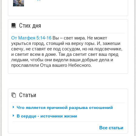
Стих дня
От Матфея 5:14-16
Вы – свет мира. Не может
укрыться город, стоящий на верху горы. И, зажегши
свечу, не ставят ее под сосудом, но на подсвечнике,
и светит всем в доме. Так да светит свет ваш пред
людьми, чтобы они видели ваши добрые дела и
прославляли Отца вашего Небесного.
Статьи
Что является причиной разрыва отношений
В сердце - источники жизни
Все статьи