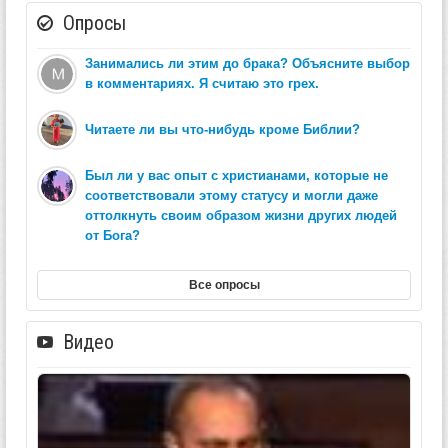
Опросы
Занимались ли этим до брака? Объясните выбор
в комментариях. Я считаю это грех.
Читаете ли вы что-нибудь кроме Библии?
Был ли у вас опыт с христианами, которые не
соответствовали этому статусу и могли даже
оттолкнуть своим образом жизни других людей
от Бога?
Все опросы
Видео