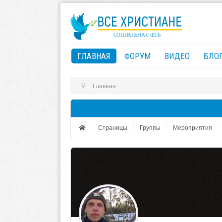
ГЛАВНАЯ
ФОРУМ
ВИДЕО
БЛО
Главная
Страницы
Группы
Мероприятия